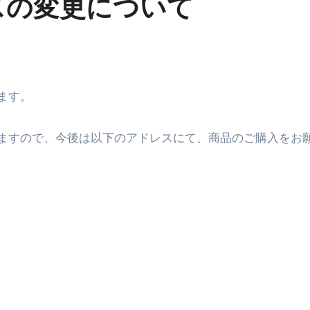
スの変更について
ます。
ますので、今後は以下のアドレスにて、商品のご購入をお