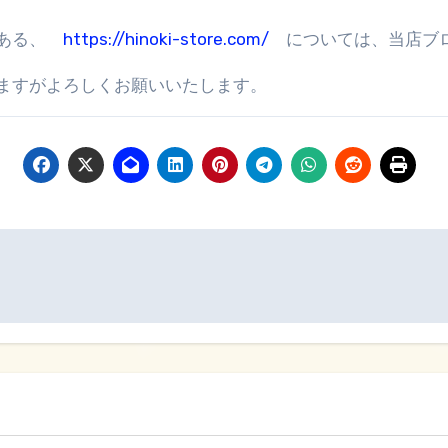
である、
https://hinoki-store.com/
については、当店ブ
ますがよろしくお願いいたします。