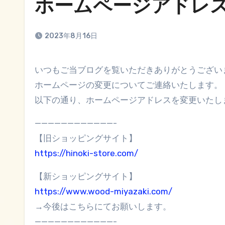
ホームページアドレ
2023年8月16日
いつもご当ブログを覧いただきありがとうござい
ホームページの変更についてご連絡いたします。
以下の通り、ホームページアドレスを変更いたし
————————————-
【旧ショッピングサイト】
https://hinoki-store.com/
【新ショッピングサイト】
https://www.wood-miyazaki.com/
→今後はこちらにてお願いします。
————————————-