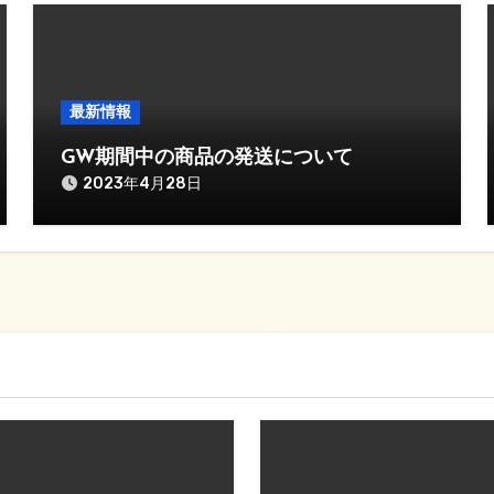
最新情報
GW期間中の商品の発送について
2023年4月28日