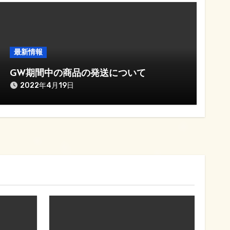
最新情報
GW期間中の商品の発送について
2022年4月19日