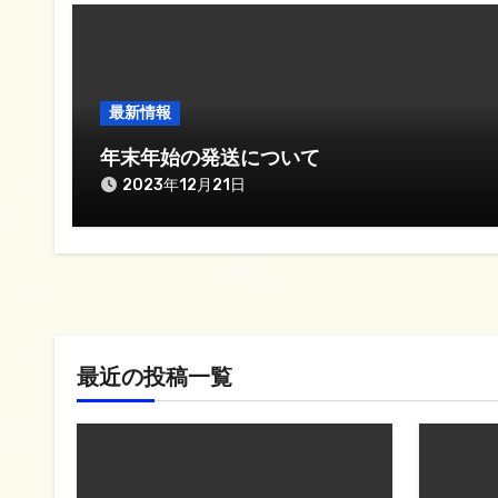
ー
シ
ョ
最新情報
ン
年末年始の発送について
2023年12月21日
最近の投稿一覧