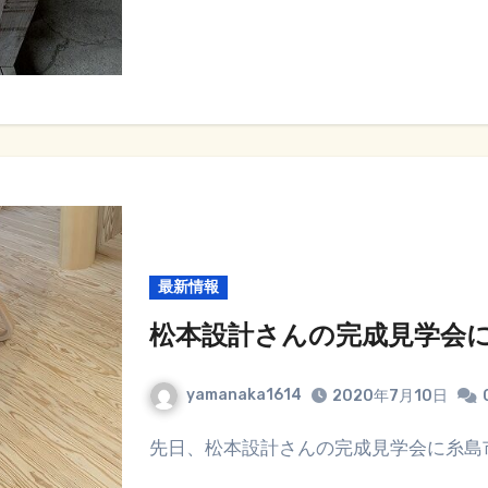
最新情報
松本設計さんの完成見学会
yamanaka1614
2020年7月10日
先日、松本設計さんの完成見学会に糸島