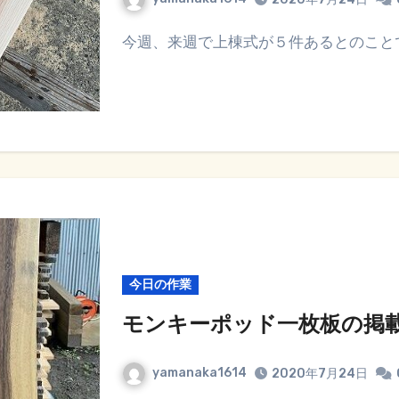
今週、来週で上棟式が５件あるとのこと
今日の作業
モンキーポッド一枚板の掲
yamanaka1614
2020年7月24日