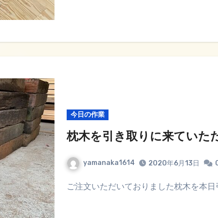
今日の作業
枕木を引き取りに来ていた
yamanaka1614
2020年6月13日
ご注文いただいておりました枕木を本日