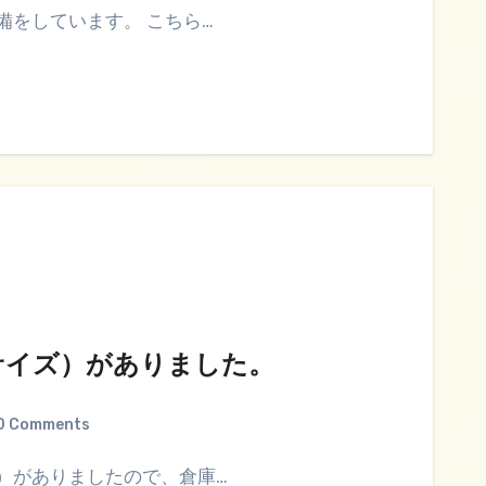
備をしています。 こちら…
サイズ）がありました。
0 Comments
）がありましたので、倉庫…