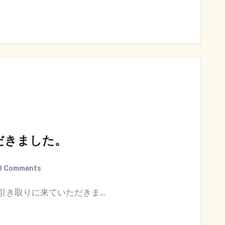
だきました。
0 Comments
引き取りに来ていただきま…