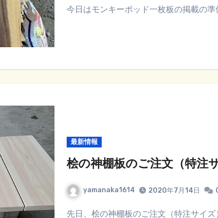
今日はモンキーポッド一枚板の掲載の準
最新情報
桧の神棚板のご注文（特注
yamanaka1614
2020年7月14日
先日、桧の神棚板のご注文（特注サイズ