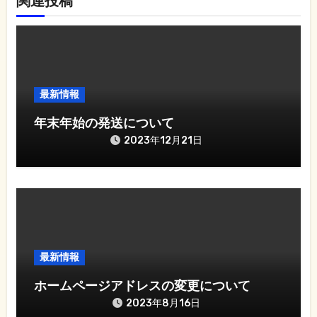
関連投稿
ー
シ
ョ
最新情報
ン
年末年始の発送について
2023年12月21日
最新情報
ホームページアドレスの変更について
2023年8月16日