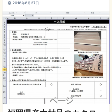
2018年8月27日