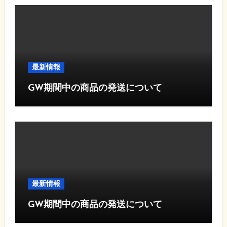
最新情報
GW期間中の商品の発送について
最新情報
GW期間中の商品の発送について