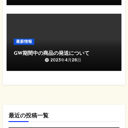
最新情報
GW期間中の商品の発送について
2023年4月28日
最近の投稿一覧