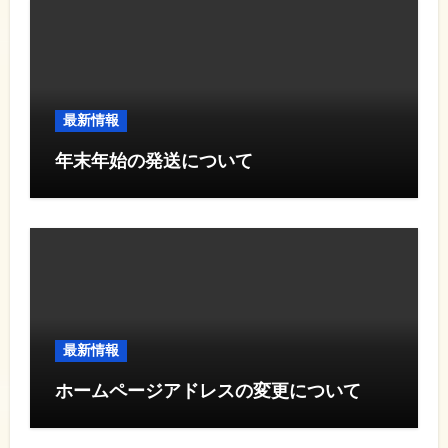
最新情報
年末年始の発送について
最新情報
ホームページアドレスの変更について